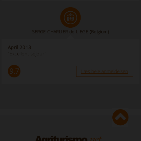
SERGE CHARLIER de LIEGE (Belgium)
April 2013
“Excellent séjour”
9.7
Læs hele anmeldelsen