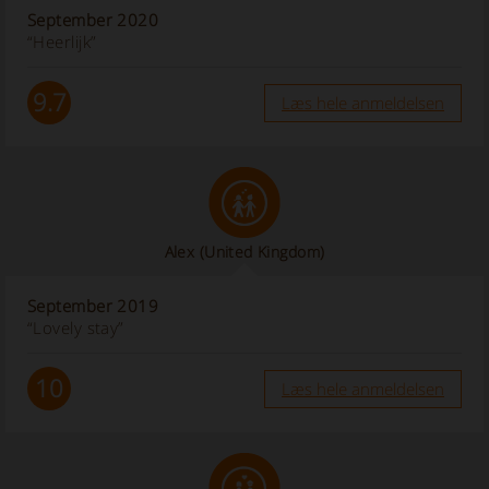
September 2020
“Heerlijk”
9.7
Læs hele anmeldelsen
Alex
(United Kingdom)
September 2019
“Lovely stay”
10
Læs hele anmeldelsen