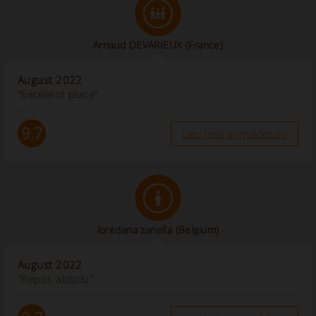
Arnaud DEVARIEUX
(France)
August 2022
“Excellent place”
9.7
Læs hele anmeldelsen
loredana zanella
(Belgium)
August 2022
“Repos absolu”