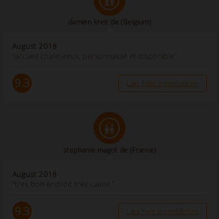
damien kreit de
(Belgium)
August 2018
“accueil chaleureux, personnalisé et disponible”
9.3
Læs hele anmeldelsen
stephanie magot de
(France)
August 2018
“tres bon endroit trés calme ”
9.3
Læs hele anmeldelsen