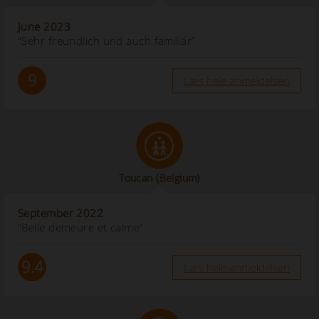
June 2023
“Sehr freundlich und auch familiär”
9
Læs hele anmeldelsen
Toucan
(Belgium)
September 2022
“Belle demeure et calme”
9.4
Læs hele anmeldelsen