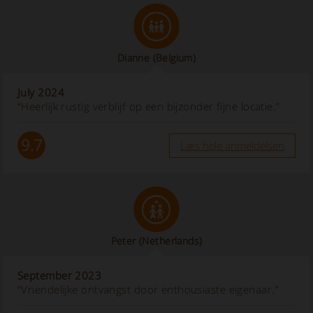
Dianne
(Belgium)
July 2024
“Heerlijk rustig verblijf op een bijzonder fijne locatie.”
9.7
Læs hele anmeldelsen
Peter
(Netherlands)
September 2023
“Vriendelijke ontvangst door enthousiaste eigenaar.”