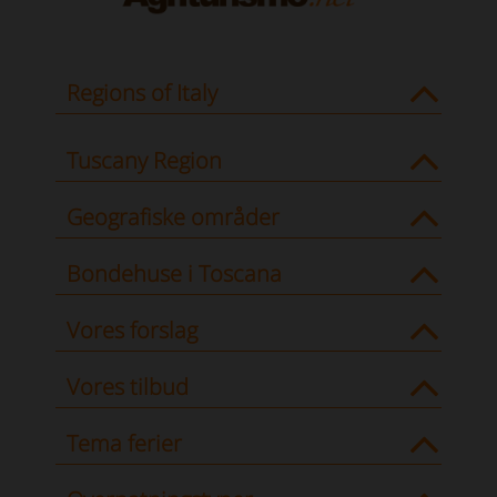
Regions of Italy
Tuscany Region
Geografiske områder
Bondehuse i Toscana
Vores forslag
Vores tilbud
Tema ferier