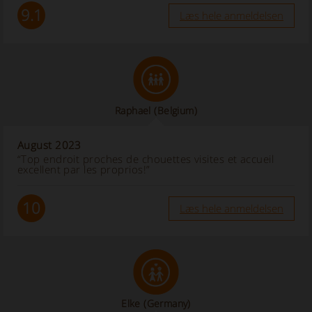
9.1
Læs hele anmeldelsen
Raphael
(Belgium)
August 2023
“Top endroit proches de chouettes visites et accueil
excellent par les proprios!”
10
Læs hele anmeldelsen
Elke
(Germany)