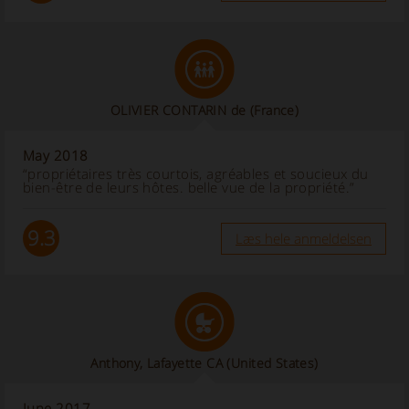
OLIVIER CONTARIN de
(France)
May 2018
“propriétaires très courtois, agréables et soucieux du
bien-être de leurs hôtes. belle vue de la propriété.”
9.3
Læs hele anmeldelsen
Anthony, Lafayette CA
(United States)
June 2017