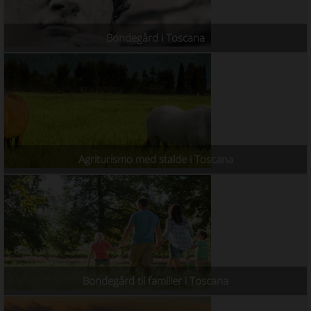
Bondegård i Toscana
Agriturismo med stalde i Toscana
Bondegård til familier i Toscana