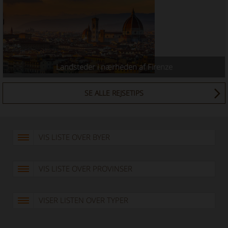
Landsteder i nærheden af ​​Firenze
SE ALLE REJSETIPS
VIS LISTE OVER BYER
VIS LISTE OVER PROVINSER
VISER LISTEN OVER TYPER