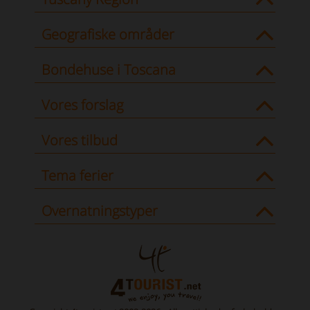
Geografiske områder
Bondehuse i Toscana
Vores forslag
Vores tilbud
Tema ferier
Overnatningstyper