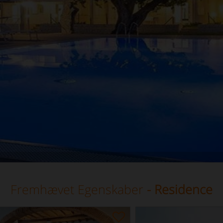
Fremhævet Egenskaber
- Residence