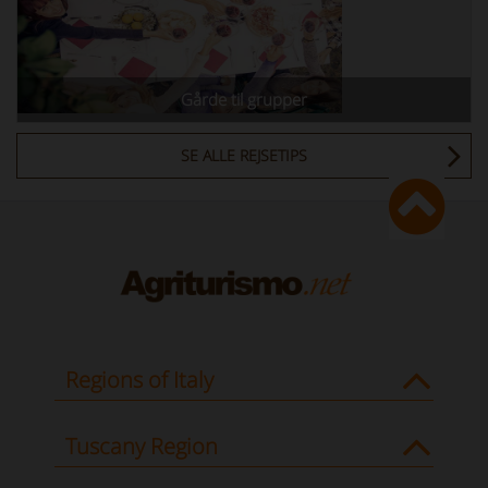
Gårde til grupper
SE ALLE REJSETIPS
Regions of Italy
Tuscany Region