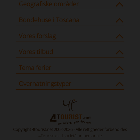
Geografiske områder
Bondehuse i Toscana
Vores forslag
Vores tilbud
Tema ferier
Overnatningstyper
Copyright 4tourist.net 2002-2026 - Alle rettigheder forbeholdes
4Tourism s.r.l società unipersonale