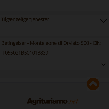
Tilgængelige tjenester
Betingelser - Monteleone di Orvieto 500 - CIN:
IT055021B501018839