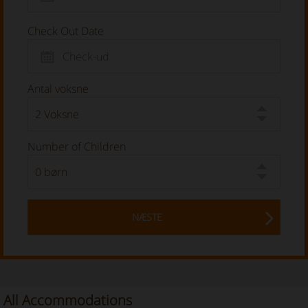
Check Out Date
Antal voksne
Number of Children
NÆSTE
All Accommodations