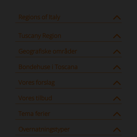
Regions of Italy
Tuscany Region
Geografiske områder
Bondehuse i Toscana
Vores forslag
Vores tilbud
Tema ferier
Overnatningstyper