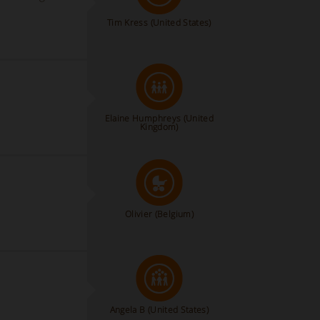
Tim Kress
(United States)
Elaine Humphreys
(United
Kingdom)
Olivier
(Belgium)
Angela B
(United States)