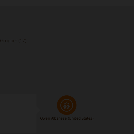
Grupper (17)
Owen Albanese
(United States)