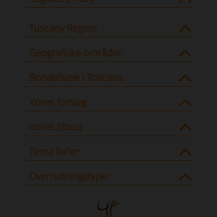
Tuscany Region
Geografiske områder
Bondehuse i Toscana
Vores forslag
Vores tilbud
Tema ferier
Overnatningstyper