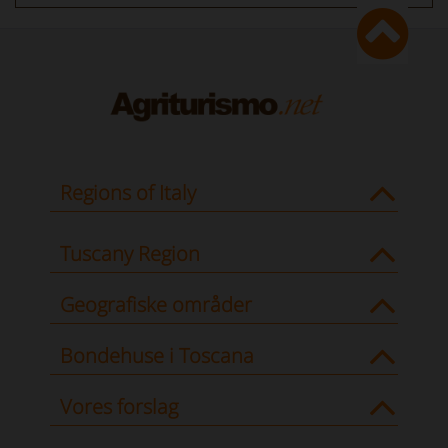
Regions of Italy
Tuscany Region
Geografiske områder
Bondehuse i Toscana
Vores forslag