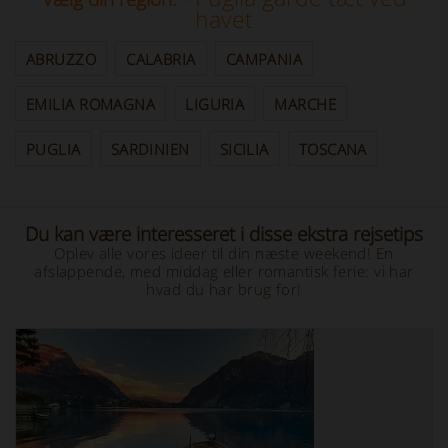
havet
ABRUZZO
CALABRIA
CAMPANIA
EMILIA ROMAGNA
LIGURIA
MARCHE
PUGLIA
SARDINIEN
SICILIA
TOSCANA
Du kan være interesseret i disse ekstra rejsetips
Oplev alle vores ideer til din næste weekend! En
afslappende, med middag eller romantisk ferie: vi har
hvad du har brug for!