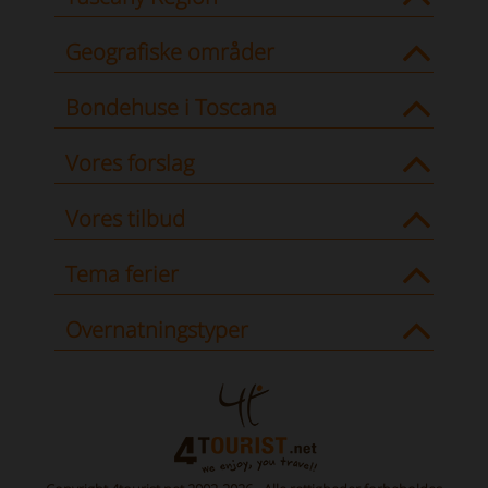
Geografiske områder
Bondehuse i Toscana
Vores forslag
Vores tilbud
Tema ferier
Overnatningstyper