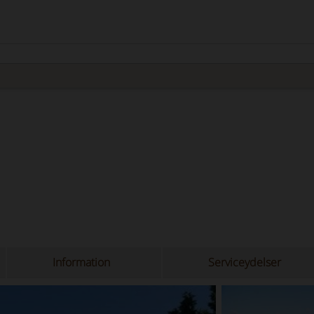
Information
Serviceydelser