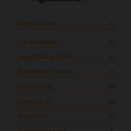
Regions of Italy
Tuscany Region
Geografiske områder
Bondehuse i Toscana
Vores forslag
Vores tilbud
Tema ferier