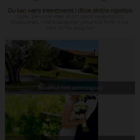
Du kan være interesseret i disse ekstra rejsetips
Oplev alle vores ideer til din næste weekend! En
afslappende, med middag eller romantisk ferie: vi har
hvad du har brug for!
Bondehus med swimmingpool