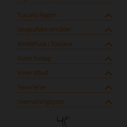
Tuscany Region
Geografiske områder
Bondehuse i Toscana
Vores forslag
Vores tilbud
Tema ferier
Overnatningstyper