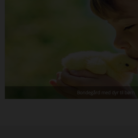
Bondegård med dyr til børn