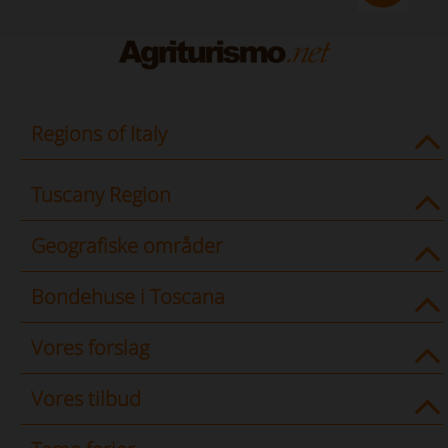
Regions of Italy
Tuscany Region
Geografiske områder
Bondehuse i Toscana
Vores forslag
Vores tilbud