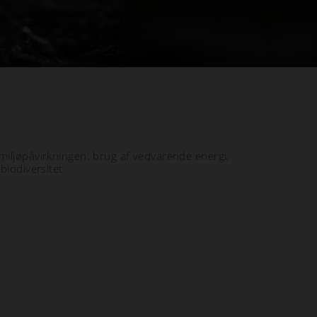
miljøpåvirkningen: brug af vedvarende energi,
biodiversitet.