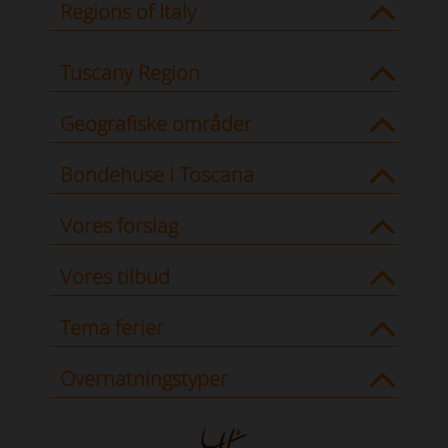
Regions of Italy
Tuscany Region
Geografiske områder
Bondehuse i Toscana
Vores forslag
Vores tilbud
Tema ferier
Overnatningstyper