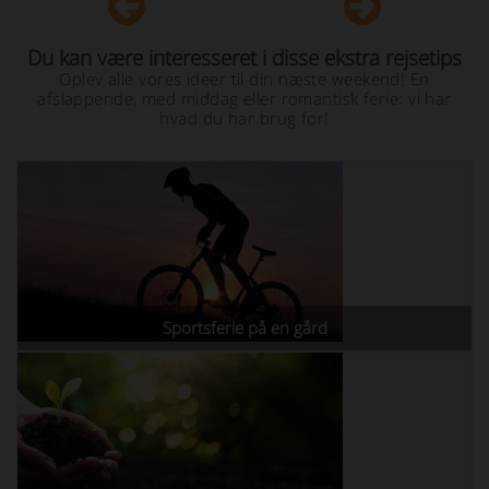
Du kan være interesseret i disse ekstra rejsetips
Oplev alle vores ideer til din næste weekend! En
afslappende, med middag eller romantisk ferie: vi har
hvad du har brug for!
Sportsferie på en gård