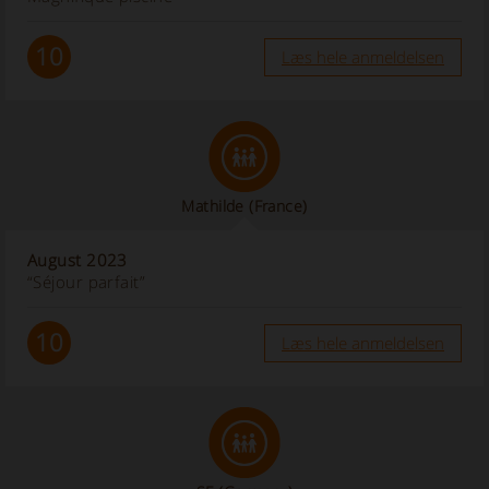
10
Læs hele anmeldelsen
Mathilde
(France)
August 2023
“Séjour parfait”
10
Læs hele anmeldelsen