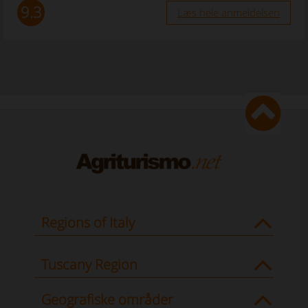
9.3
Læs hele anmeldelsen
Regions of Italy
Tuscany Region
Geografiske områder