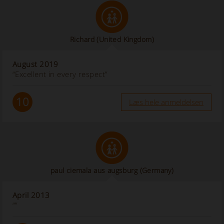
Richard
(United Kingdom)
August 2019
“Excellent in every respect”
10
Læs hele anmeldelsen
paul ciemala aus augsburg (Germany)
April 2013
“”