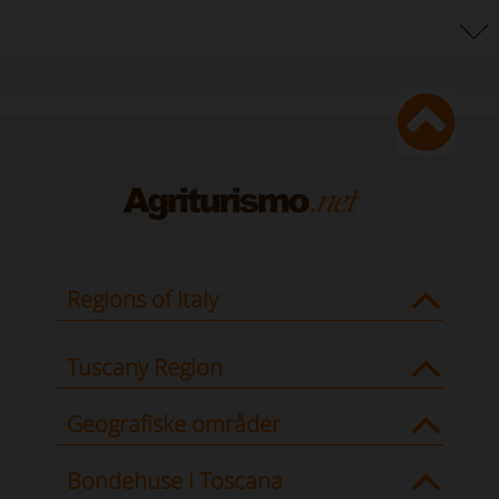
Regions of Italy
Tuscany Region
Geografiske områder
Bondehuse i Toscana