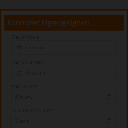
Kontroller tilgængelighed
Check In Date
Check Out Date
Antal voksne
Number of Children