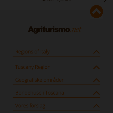
Regions of Italy
Tuscany Region
Geografiske områder
Bondehuse i Toscana
Vores forslag