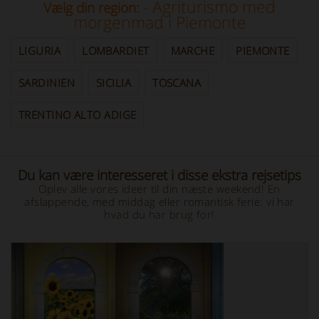
- Agriturismo med
Vælg din region:
morgenmad i Piemonte
LIGURIA
LOMBARDIET
MARCHE
PIEMONTE
SARDINIEN
SICILIA
TOSCANA
TRENTINO ALTO ADIGE
Du kan være interesseret i disse ekstra rejsetips
Oplev alle vores ideer til din næste weekend! En
afslappende, med middag eller romantisk ferie: vi har
hvad du har brug for!