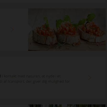
d
i kontakt med naturen, at nyde i et
 af transport, der giver dig mulighed for