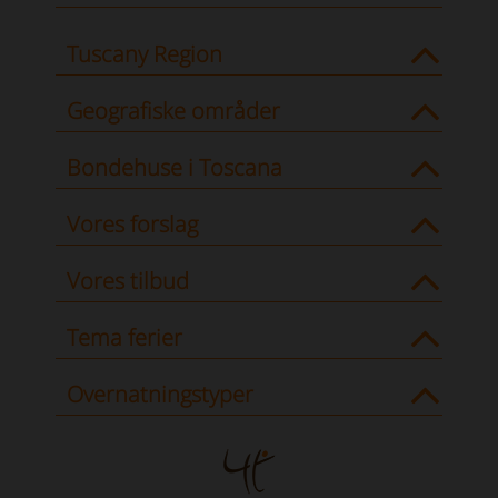
Tuscany Region
Geografiske områder
Bondehuse i Toscana
Vores forslag
Vores tilbud
Tema ferier
Overnatningstyper