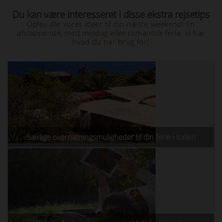
Du kan være interesseret i disse ekstra rejsetips
Oplev alle vores ideer til din næste weekend! En
afslappende, med middag eller romantisk ferie: vi har
hvad du har brug for!
Særlige overnatningsmuligheder til din ferie i Italien