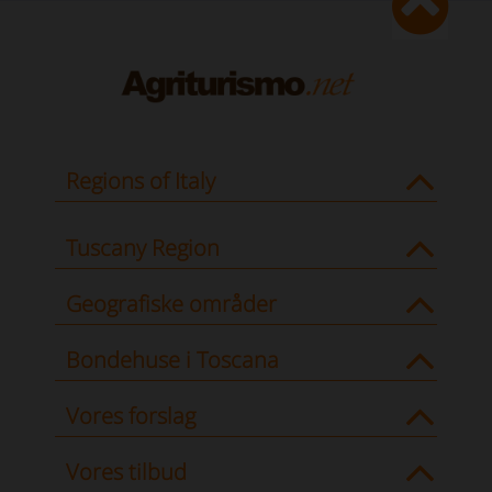
Regions of Italy
Tuscany Region
Geografiske områder
Bondehuse i Toscana
Vores forslag
Vores tilbud