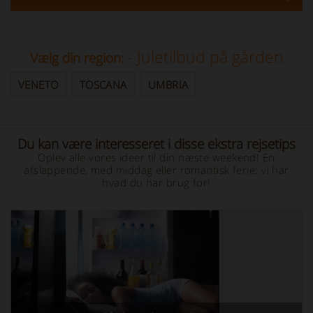
- Juletilbud på gården
Vælg din region:
VENETO
TOSCANA
UMBRIA
Du kan være interesseret i disse ekstra rejsetips
Oplev alle vores ideer til din næste weekend! En
afslappende, med middag eller romantisk ferie: vi har
hvad du har brug for!