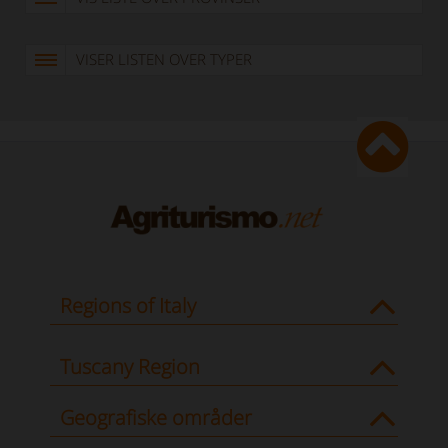
VISER LISTEN OVER TYPER
Regions of Italy
Tuscany Region
Geografiske områder