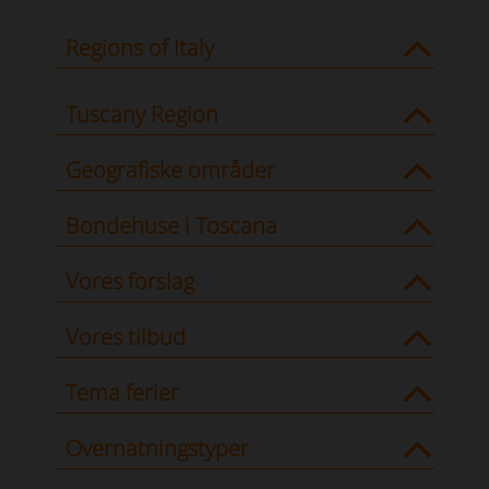
Regions of Italy
Tuscany Region
Geografiske områder
Bondehuse i Toscana
Vores forslag
Vores tilbud
Tema ferier
Overnatningstyper